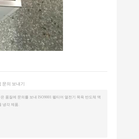
 문의 보내기