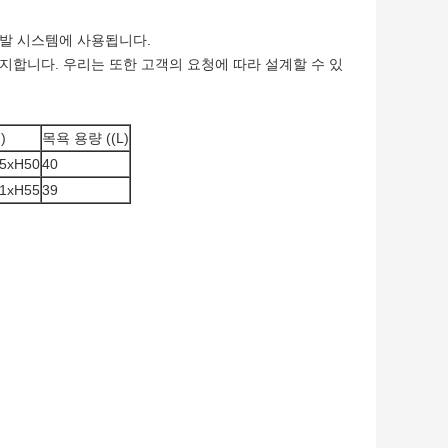
조 증발 시스템에 사용됩니다.
 유지합니다. 우리는 또한 고객의 요청에 따라 설계할 수 있
)
목욕 용량 ((L)
5xH50
40
1xH55
39