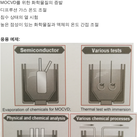
MOCVD를 위한 화학물질의 증발
디프루션 가스 온도 조절
침수 상태의 열 시험
높은 점성이 있는 화학물질과 액체의 온도 간접 조절
응용 예제: