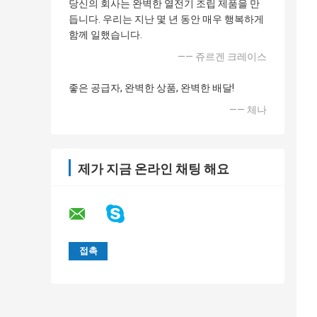
당신의 회사는 완벽한 열전기 조립 제품을 만
듭니다. 우리는 지난 몇 년 동안 매우 행복하게
함께 일했습니다.
—— 쥬르겐 크레이스
좋은 공급자, 완벽한 상품, 완벽한 배달!
—— 체나
제가 지금 온라인 채팅 해요