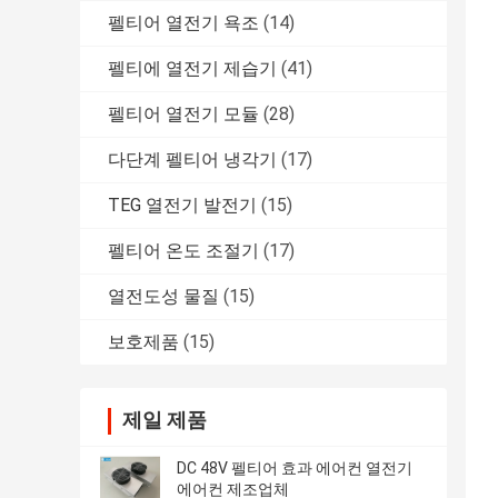
펠티어 열전기 욕조
(14)
펠티에 열전기 제습기
(41)
펠티어 열전기 모듈
(28)
다단계 펠티어 냉각기
(17)
TEG 열전기 발전기
(15)
펠티어 온도 조절기
(17)
열전도성 물질
(15)
보호제품
(15)
제일 제품
DC 48V 펠티어 효과 에어컨 열전기
에어컨 제조업체