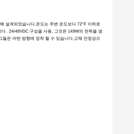
 위해 설계되었습니다.온도는 주변 온도보다 72°F 이하로
 24/48VDC 구성을 사용, 그것은 149W의 전력을 생
, 그들은 어떤 방향에 장착 할 수 있습니다,고체 안정성으