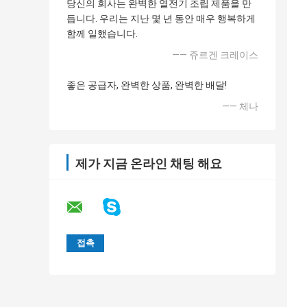
당신의 회사는 완벽한 열전기 조립 제품을 만
듭니다. 우리는 지난 몇 년 동안 매우 행복하게
함께 일했습니다.
—— 쥬르겐 크레이스
좋은 공급자, 완벽한 상품, 완벽한 배달!
—— 체나
제가 지금 온라인 채팅 해요