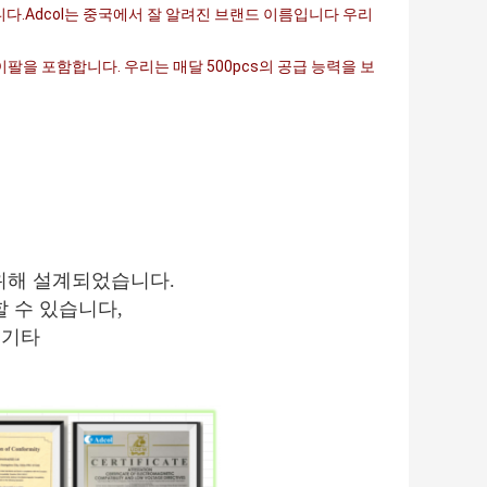
다.Adcol는 중국에서 잘 알려진 브랜드 이름입니다 우리
이팔을 포함합니다. 우리는 매달 500pcs의 공급 능력을 보
위해 설계되었습니다.
할 수 있습니다,
 기타