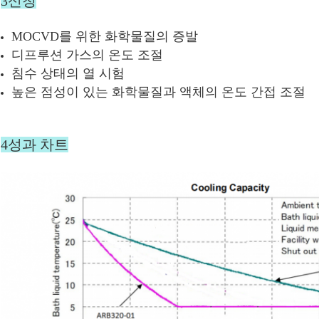
3신청
MOCVD를 위한 화학물질의 증발
디프루션 가스의 온도 조절
침수 상태의 열 시험
높은 점성이 있는 화학물질과 액체의 온도 간접 조절
4성과 차트