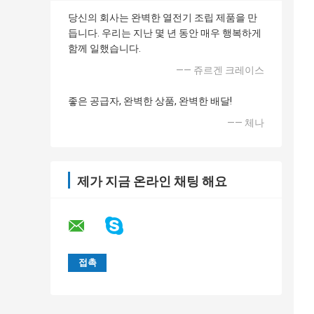
당신의 회사는 완벽한 열전기 조립 제품을 만
듭니다. 우리는 지난 몇 년 동안 매우 행복하게
함께 일했습니다.
—— 쥬르겐 크레이스
좋은 공급자, 완벽한 상품, 완벽한 배달!
—— 체나
제가 지금 온라인 채팅 해요