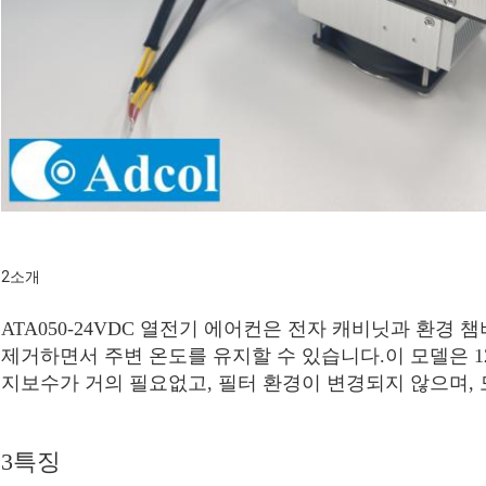
2소개
ATA050-24VDC 열전기 에어컨은 전자 캐비닛과 환경
제거하면서 주변 온도를 유지할 수 있습니다.이 모델은 1
지보수가 거의 필요없고, 필터 환경이 변경되지 않으며, 
3특징