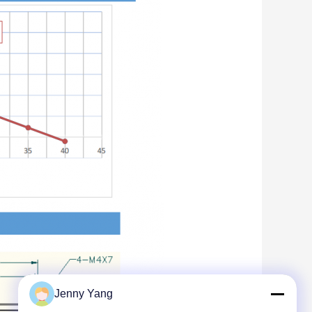
Jenny Yang