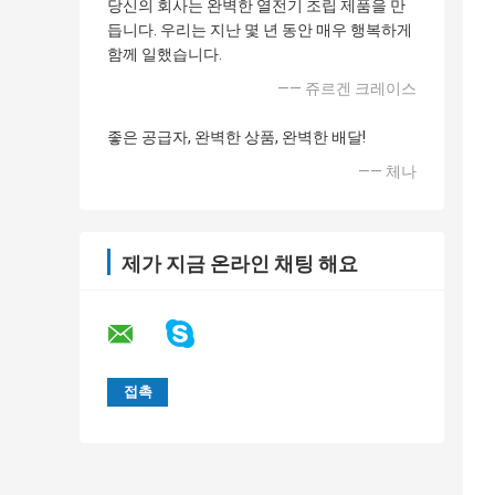
당신의 회사는 완벽한 열전기 조립 제품을 만
듭니다. 우리는 지난 몇 년 동안 매우 행복하게
함께 일했습니다.
—— 쥬르겐 크레이스
좋은 공급자, 완벽한 상품, 완벽한 배달!
—— 체나
제가 지금 온라인 채팅 해요