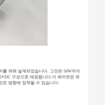
 챔버를 위해 설계되었습니다. 그것은 50W까지
2VDC 구성으로 제공됩니다.이 에어컨은 유
모든 방향에 장착될 수 있습니다.