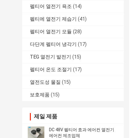
펠티어 열전기 욕조
(14)
펠티에 열전기 제습기
(41)
펠티어 열전기 모듈
(28)
다단계 펠티어 냉각기
(17)
TEG 열전기 발전기
(15)
펠티어 온도 조절기
(17)
열전도성 물질
(15)
보호제품
(15)
제일 제품
DC 48V 펠티어 효과 에어컨 열전기
에어컨 제조업체