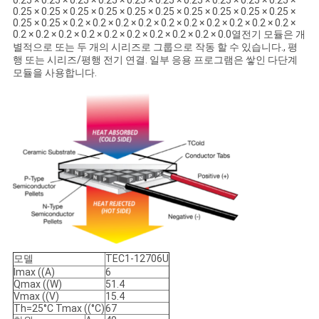
0.25 × 0.25 × 0.25 × 0.25 × 0.25 × 0.25 × 0.25 × 0.25 × 0.25 × 0.25 ×
스
0.25 × 0.25 × 0.25 × 0.25 × 0.25 × 0.25 × 0.25 × 0.25 × 0.25 × 0.25 ×
0.25 × 0.25 × 0.2 × 0.2 × 0.2 × 0.2 × 0.2 × 0.2 × 0.2 × 0.2 × 0.2 × 0.2 ×
0.2 × 0.2 × 0.2 × 0.2 × 0.2 × 0.2 × 0.2 × 0.2 × 0.2 × 0.0열전기 모듈은 개
별적으로 또는 두 개의 시리즈로 그룹으로 작동 할 수 있습니다., 평
경
행 또는 시리즈/평행 전기 연결. 일부 응용 프로그램은 쌓인 다단계
모듈을 사용합니다.
우
사
이
트
맵
모델
TEC1-12706U
PRIVACY
Imax ((A)
6
Qmax ((W)
51.4
POLICY
Vmax ((V)
15.4
Th=25°C Tmax ((°C)
67