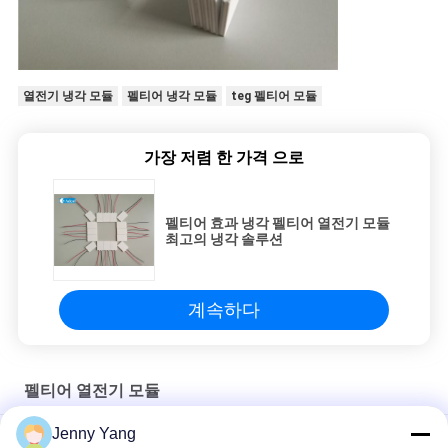
열전기 냉각 모듈
펠티어 냉각 모듈
teg 펠티어 모듈
가장 저렴 한 가격 으로
펠티어 효과 냉각 펠티어 열전기 모듈
최고의 냉각 솔루션
계속하다
펠티어 열전기 모듈
Jenny Yang
펠티어 효과 냉각 펠티어 열전기 모듈 최고의 냉각 솔루션